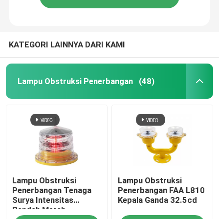
KATEGORI LAINNYA DARI KAMI
Lampu Obstruksi Penerbangan
(48)
Lampu Obstruksi
Lampu Obstruksi
Penerbangan Tenaga
Penerbangan FAA L810
Surya Intensitas
Kepala Ganda 32.5cd
Rendah Merah