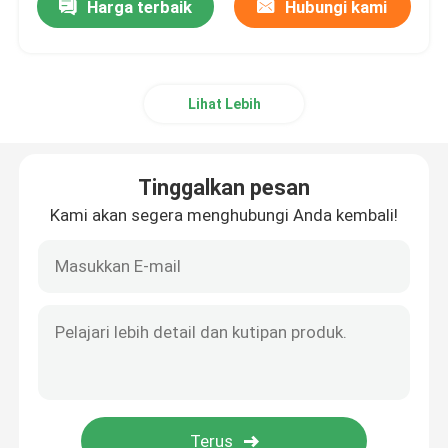
Harga terbaik
Hubungi kami
Lihat Lebih
Tinggalkan pesan
Kami akan segera menghubungi Anda kembali!