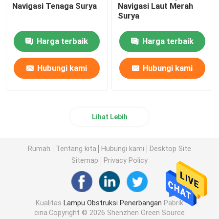
Navigasi Tenaga Surya
Navigasi Laut Merah
Surya
Harga terbaik
Harga terbaik
Hubungi kami
Hubungi kami
Lihat Lebih
Rumah
Tentang kita
Hubungi kami
Desktop Site
Sitemap
Privacy Policy
Kualitas
Lampu Obstruksi Penerbangan
Pabrik
cina.Copyright © 2026 Shenzhen Green Source