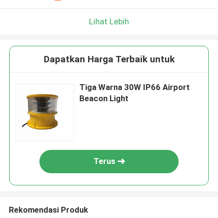
Lihat Lebih
Dapatkan Harga Terbaik untuk
Tiga Warna 30W IP66 Airport
Beacon Light
Terus
Rekomendasi Produk