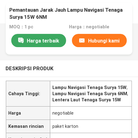
Pemantauan Jarak Jauh Lampu Navigasi Tenaga
Surya 15W 6NM
MOQ：1 pc
Harga：negotiable
Harga terbaik
Hubungi kami
DESKRIPSI PRODUK
Lampu Navigasi Tenaga Surya 15W
,
Cahaya Tinggi:
Lampu Navigasi Tenaga Surya 6NM
,
Lentera Laut Tenaga Surya 15W
Harga
negotiable
Kemasan rincian
paket karton