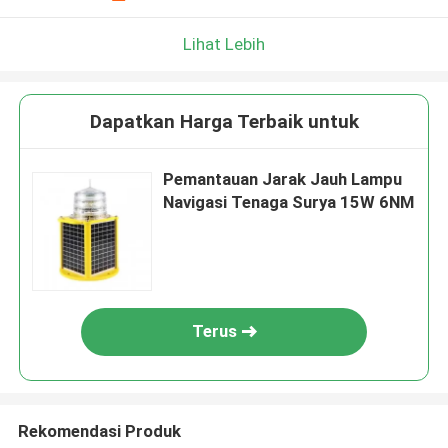
Lihat Lebih
Dapatkan Harga Terbaik untuk
Pemantauan Jarak Jauh Lampu
Navigasi Tenaga Surya 15W 6NM
Terus
Rekomendasi Produk