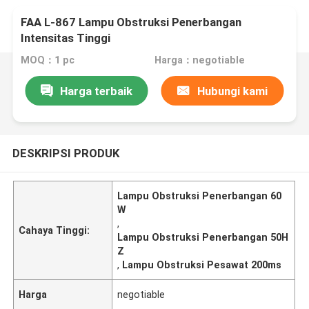
FAA L-867 Lampu Obstruksi Penerbangan
Intensitas Tinggi
MOQ：1 pc
Harga：negotiable
Harga terbaik
Hubungi kami
DESKRIPSI PRODUK
Lampu Obstruksi Penerbangan 60
W
,
Cahaya Tinggi:
Lampu Obstruksi Penerbangan 50H
Z
,
Lampu Obstruksi Pesawat 200ms
Harga
negotiable