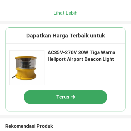
Lihat Lebih
Dapatkan Harga Terbaik untuk
AC85V-270V 30W Tiga Warna
Heliport Airport Beacon Light
Terus
Rekomendasi Produk