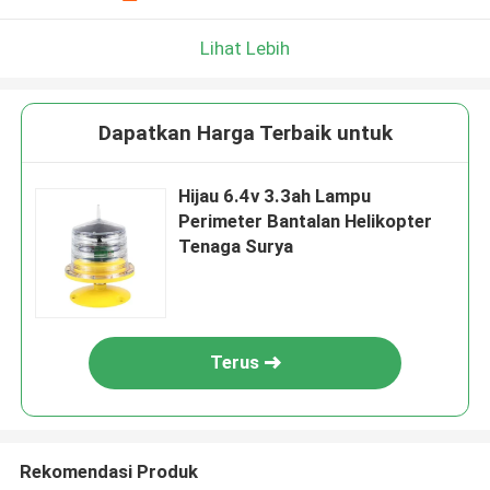
Lihat Lebih
Dapatkan Harga Terbaik untuk
Hijau 6.4v 3.3ah Lampu
Perimeter Bantalan Helikopter
Tenaga Surya
Terus
Rekomendasi Produk