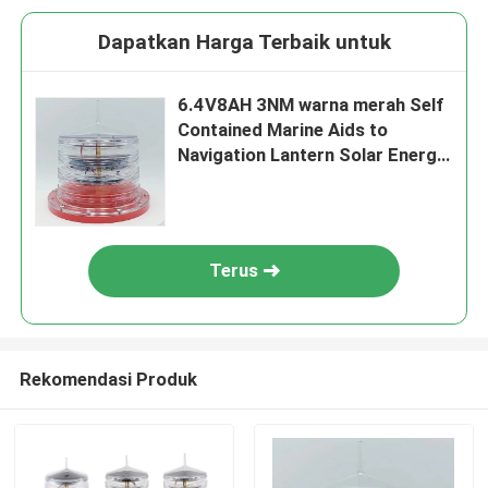
Dapatkan Harga Terbaik untuk
6.4V8AH 3NM warna merah Self
Contained Marine Aids to
Navigation Lantern Solar Energy
Untuk sungai pedalaman
Terus
Rekomendasi Produk